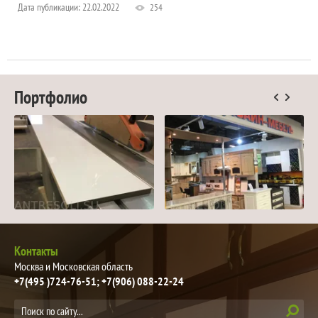
Дата публикации: 22.02.2022
254
Портфолио
Контакты
Москва и Московская область
+7(495 )724-76-51
+7(906) 088-22-24