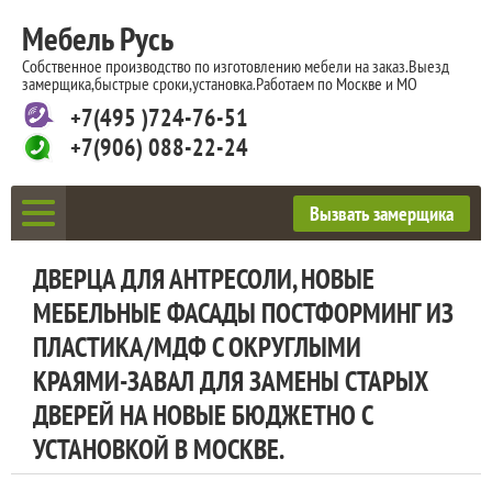
Мебель Русь
Собственное производство по изготовлению мебели на заказ.Выезд
замерщика,быстрые сроки,установка.Работаем по Москве и МО
+7(495 )724-76-51
+7(906) 088-22-24
Вызвать замерщика
ДВЕРЦА ДЛЯ АНТРЕСОЛИ, НОВЫЕ
МЕБЕЛЬНЫЕ ФАСАДЫ ПОСТФОРМИНГ ИЗ
ПЛАСТИКА/МДФ С ОКРУГЛЫМИ
КРАЯМИ-ЗАВАЛ ДЛЯ ЗАМЕНЫ СТАРЫХ
ДВЕРЕЙ НА НОВЫЕ БЮДЖЕТНО С
УСТАНОВКОЙ В МОСКВЕ.