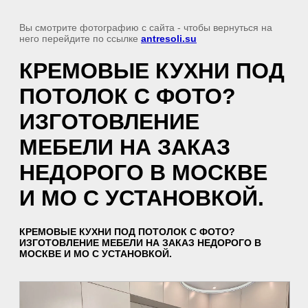
Вы смотрите фотографию с сайта
- чтобы вернуться на
него перейдите по ссылке
antresoli.su
КРЕМОВЫЕ КУХНИ ПОД
ПОТОЛОК С ФОТО?
ИЗГОТОВЛЕНИЕ
МЕБЕЛИ НА ЗАКАЗ
НЕДОРОГО В МОСКВЕ
И МО С УСТАНОВКОЙ.
КРЕМОВЫЕ КУХНИ ПОД ПОТОЛОК С ФОТО?
ИЗГОТОВЛЕНИЕ МЕБЕЛИ НА ЗАКАЗ НЕДОРОГО В
МОСКВЕ И МО С УСТАНОВКОЙ.