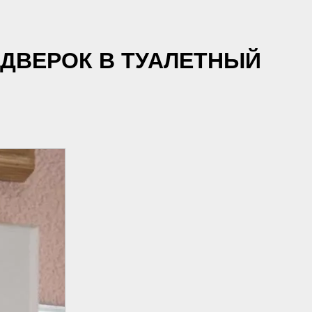
 ДВЕРОК В ТУАЛЕТНЫЙ