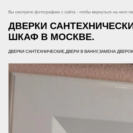
Вы смотрите фотографию с сайта
- чтобы вернуться на него 
ДВЕРКИ САНТЕХНИЧЕСКИ
ШКАФ В МОСКВЕ.
ДВЕРКИ САНТЕХНИЧЕСКИЕ,ДВЕРИ В ВАННУ,ЗАМЕНА ДВЕРОК