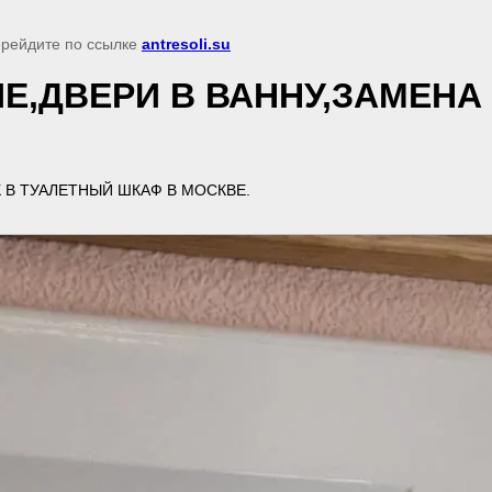
перейдите по ссылке
antresoli.su
Е,ДВЕРИ В ВАННУ,ЗАМЕНА
 В ТУАЛЕТНЫЙ ШКАФ В МОСКВЕ.