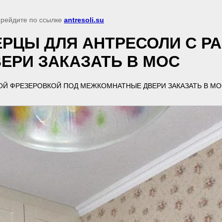
перейдите по ссылке
antresoli.su
РЦЫ ДЛЯ АНТРЕСОЛИ С Р
ЕРИ ЗАКАЗАТЬ В МОС
ОЙ ФРЕЗЕРОВКОЙ ПОД МЕЖКОМНАТНЫЕ ДВЕРИ ЗАКАЗАТЬ В МО