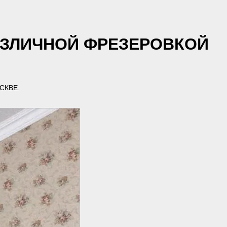
АЗЛИЧНОЙ ФРЕЗЕРОВКОЙ
СКВЕ.