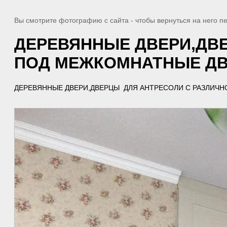
Вы смотрите фотографию с сайта
- чтобы вернуться на него 
ДЕРЕВЯННЫЕ ДВЕРИ,ДВЕ
ПОД МЕЖКОМНАТНЫЕ ДВ
ДЕРЕВЯННЫЕ ДВЕРИ,ДВЕРЦЫ ДЛЯ АНТРЕСОЛИ С РАЗЛИЧН