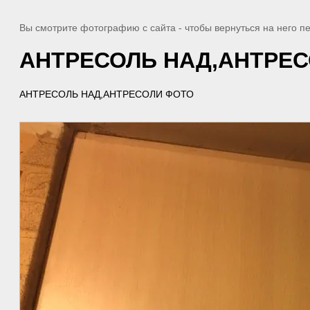
Вы смотрите фотографию с сайта
- чтобы вернуться на него 
АНТРЕСОЛЬ НАД,АНТРЕ
АНТРЕСОЛЬ НАД,АНТРЕСОЛИ ФОТО