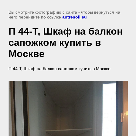
Вы смотрите фотографию с сайта
- чтобы вернуться на
него перейдите по ссылке
antresoli.su
П 44-Т, Шкаф на балкон
сапожком купить в
Москве
П 44-Т, Шкаф на балкон сапожком купить в Москве