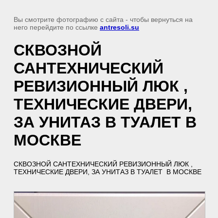
Вы смотрите фотографию с сайта
- чтобы вернуться на
него перейдите по ссылке
antresoli.su
СКВОЗНОЙ
САНТЕХНИЧЕСКИЙ
РЕВИЗИОННЫЙ ЛЮК ,
ТЕХНИЧЕСКИЕ ДВЕРИ,
ЗА УНИТАЗ В ТУАЛЕТ В
МОСКВЕ
СКВОЗНОЙ САНТЕХНИЧЕСКИЙ РЕВИЗИОННЫЙ ЛЮК ,
ТЕХНИЧЕСКИЕ ДВЕРИ, ЗА УНИТАЗ В ТУАЛЕТ В МОСКВЕ