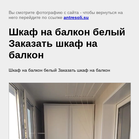
Вы смотрите фотографию с сайта
- чтобы вернуться на
него перейдите по ссылке
antresoli.su
Шкаф на балкон белый
Заказать шкаф на
балкон
Шкаф на балкон белый Заказать шкаф на балкон