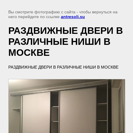
Вы смотрите фотографию с сайта
- чтобы вернуться на
него перейдите по ссылке
antresoli.su
РАЗДВИЖНЫЕ ДВЕРИ В
РАЗЛИЧНЫЕ НИШИ В
МОСКВЕ
РАЗДВИЖНЫЕ ДВЕРИ В РАЗЛИЧНЫЕ НИШИ В МОСКВЕ