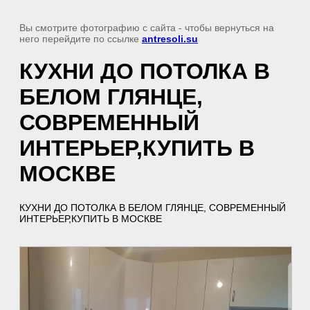
Вы смотрите фотографию с сайта
- чтобы вернуться на
него перейдите по ссылке
antresoli.su
КУХНИ ДО ПОТОЛКА В
БЕЛОМ ГЛЯНЦЕ,
СОВРЕМЕННЫЙ
ИНТЕРЬЕР,КУПИТЬ В
МОСКВЕ
КУХНИ ДО ПОТОЛКА В БЕЛОМ ГЛЯНЦЕ, СОВРЕМЕННЫЙ
ИНТЕРЬЕР,КУПИТЬ В МОСКВЕ