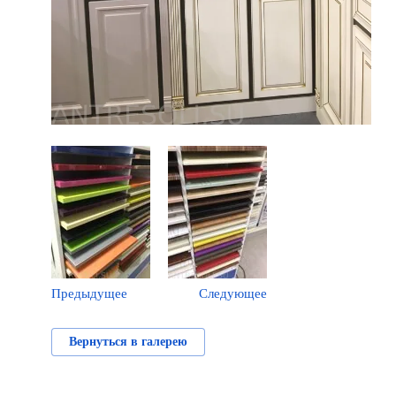
Предыдущее
Следующее
Вернуться в галерею