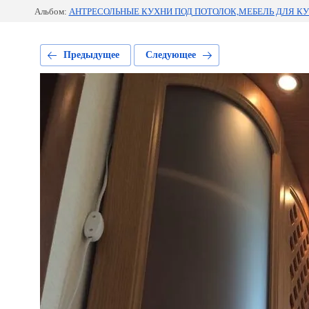
Альбом:
АНТРЕСОЛЬНЫЕ КУХНИ ПОД ПОТОЛОК,МЕБЕЛЬ ДЛЯ КУ
Предыдущее
Следующее