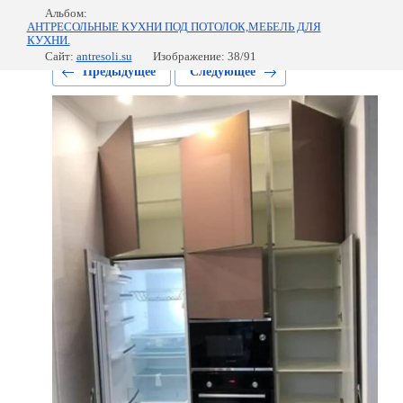
Альбом:
АНТРЕСОЛЬНЫЕ КУХНИ ПОД ПОТОЛОК,МЕБЕЛЬ ДЛЯ
КУХНИ.
Сайт:
antresoli.su
Изображение: 38/91
Предыдущее
Следующее