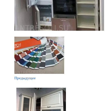
Предыдущее