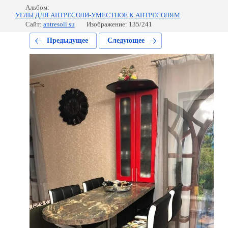
Альбом:
УГЛЫ ДЛЯ АНТРЕСОЛИ-УМЕСТНОЕ К АНТРЕСОЛЯМ
Сайт:
antresoli.su
Изображение: 135/241
Предыдущее
Следующее