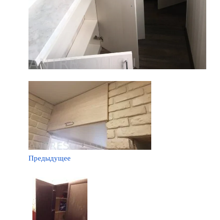
Предыдущее