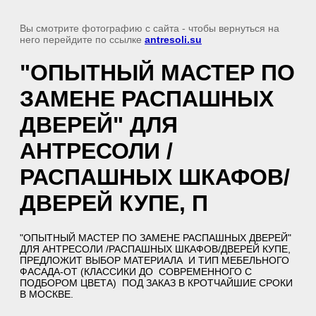
Вы смотрите фотографию с сайта
- чтобы вернуться на
него перейдите по ссылке
antresoli.su
"ОПЫТНЫЙ МАСТЕР ПО
ЗАМЕНЕ РАСПАШНЫХ
ДВЕРЕЙ" ДЛЯ
АНТРЕСОЛИ /
РАСПАШНЫХ ШКАФОВ/
ДВЕРЕЙ КУПЕ, П
"ОПЫТНЫЙ МАСТЕР ПО ЗАМЕНЕ РАСПАШНЫХ ДВЕРЕЙ"
ДЛЯ АНТРЕСОЛИ /РАСПАШНЫХ ШКАФОВ/ДВЕРЕЙ КУПЕ,
ПРЕДЛОЖИТ ВЫБОР МАТЕРИАЛА И ТИП МЕБЕЛЬНОГО
ФАСАДА-ОТ (КЛАССИКИ ДО СОВРЕМЕННОГО С
ПОДБОРОМ ЦВЕТА) ПОД ЗАКАЗ В КРОТЧАЙШИЕ СРОКИ
В МОСКВЕ.